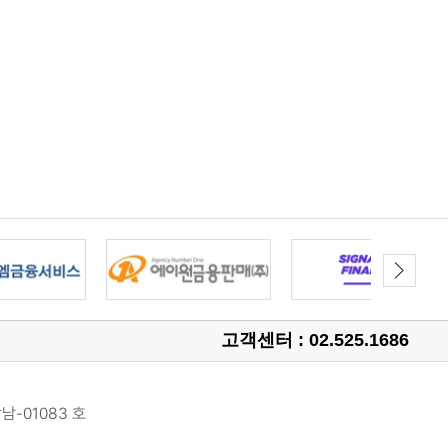
고객센터 : 02.525.1686
남-01083 호