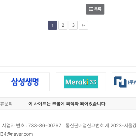
목록
2
3
1
제휴문의
이 사이트는 크롬에 최적화 되어있습니다.
사업자 번호 : 733-86-00797 통신판매업신고번호 제 2023-서울강
34@naver.com