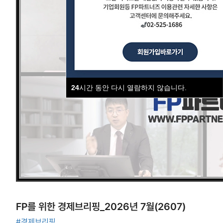
24
시간 동안 다시 열람하지 않습니다.
FP를 위한 경제브리핑_2026년 7월(2607)
#경제브리핑