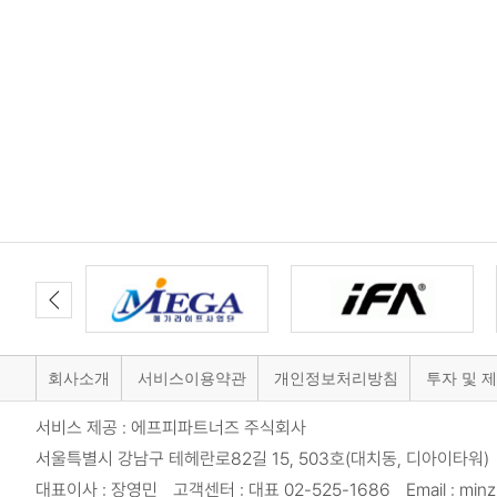
맨끝
회사소개
서비스이용약관
개인정보처리방침
투자 및 
서비스 제공 : 에프피파트너즈 주식회사
서울특별시 강남구 테헤란로82길 15, 503호(대치동, 디아이타워) 
대표이사 : 장영민 고객센터 : 대표 02-525-1686 Email : minzi