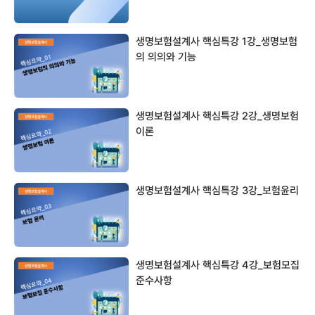
생명보험설계사 핵심특강 1강_생명보험
의 의의와 기능
생명보험설계사 핵심특강 2강_생명보험
이론
생명보험설계사 핵심특강 3강_보험윤리
생명보험설계사 핵심특강 4강_보험모집
준수사항