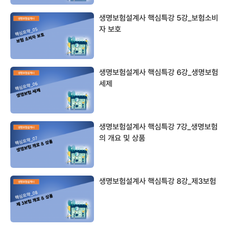
생명보험설계사 핵심특강 5강_보험소비
자 보호
생명보험설계사 핵심특강 6강_생명보험
세제
생명보험설계사 핵심특강 7강_생명보험
의 개요 및 상품
생명보험설계사 핵심특강 8강_제3보험