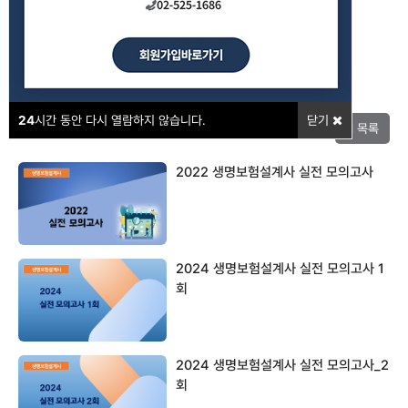
강의포인트
24
시간 동안 다시 열람하지 않습니다.
닫기
목록
2022 생명보험설계사 실전 모의고사
2024 생명보험설계사 실전 모의고사 1
회
2024 생명보험설계사 실전 모의고사_2
회