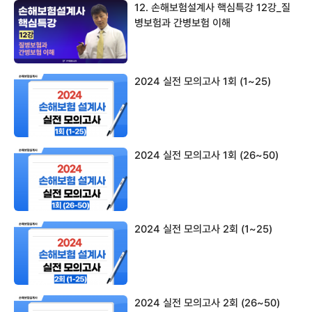
12. 손해보험설계사 핵심특강 12강_질
병보험과 간병보험 이해
2024 실전 모의고사 1회 (1~25)
2024 실전 모의고사 1회 (26~50)
2024 실전 모의고사 2회 (1~25)
2024 실전 모의고사 2회 (26~50)