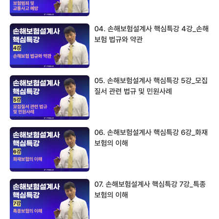
04. 손해보험설계사 핵심특강 4강_손해
보험 법규와 약관
05. 손해보험설계사 핵심특강 5강_모집
질서 관련 법규 및 민원사례
06. 손해보험설계사 핵심특강 6강_화재
보험의 이해
07. 손해보험설계사 핵심특강 7강_특종
보험의 이해