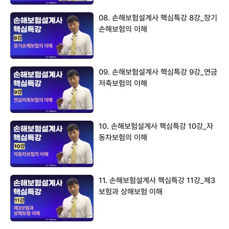
08. 손해보험설계사 핵심특강 8강_장기
손해보험의 이해
09. 손해보험설계사 핵심특강 9강_연금
저축보험의 이해
10. 손해보험설계사 핵심특강 10강_자
동차보험의 이해
11. 손해보험설계사 핵심특강 11강_제3
보험과 상해보험 이해