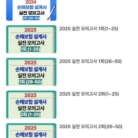
2025 실전 모의고사 1회(1~25)
2025 실전 모의고사 1회(26~50)
2025 실전 모의고사 2회(1~25)
2025 실전 모의고사 2회(26~50)