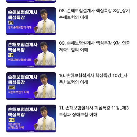
08. 손해보험설계사 핵심특강 8강_장기
손해보험의 이해
09. 손해보험설계사 핵심특강 9강_연금
저축보험의 이해
10. 손해보험설계사 핵심특강 10강_자
동차보험의 이해
11. 손해보험설계사 핵심특강 11강_제3
보험과 상해보험 이해