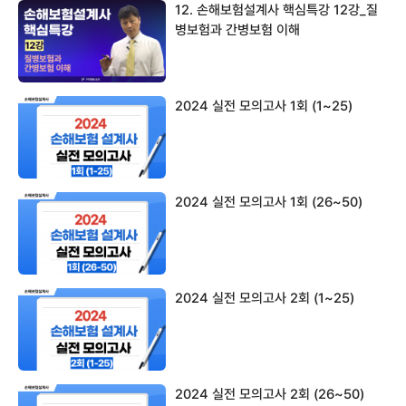
12. 손해보험설계사 핵심특강 12강_질
병보험과 간병보험 이해
2024 실전 모의고사 1회 (1~25)
2024 실전 모의고사 1회 (26~50)
2024 실전 모의고사 2회 (1~25)
2024 실전 모의고사 2회 (26~50)