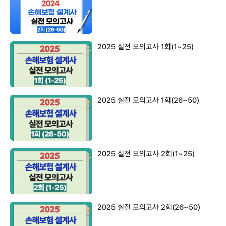
2025 실전 모의고사 1회(1~25)
2025 실전 모의고사 1회(26~50)
2025 실전 모의고사 2회(1~25)
2025 실전 모의고사 2회(26~50)