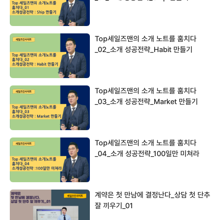
Top세일즈맨의 소개 노트를 훔치다
_02_소개 성공전략_Habit 만들기
Top세일즈맨의 소개 노트를 훔치다
_03_소개 성공전략_Market 만들기
Top세일즈맨의 소개 노트를 훔치다
_04_소개 성공전략_100일만 미쳐라
계약은 첫 만남에 결정난다_상담 첫 단추
잘 끼우기_01