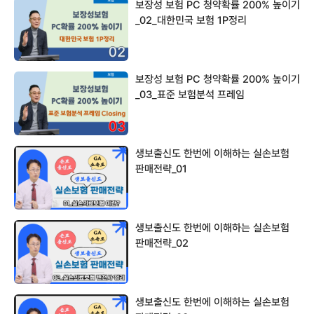
보장성 보험 PC 청약확률 200% 높이기
_02_대한민국 보험 1P정리
보장성 보험 PC 청약확률 200% 높이기
_03_표준 보험분석 프레임
Closing.mp4
생보출신도 한번에 이해하는 실손보험
판매전략_01
생보출신도 한번에 이해하는 실손보험
판매전략_02
생보출신도 한번에 이해하는 실손보험