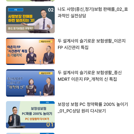
나도 사망(종신,정기)보험 판매를_02_효
과적인 실전상담
두 설계사의 슬기로운 보험생활_이은지
FP 시간관리 특집
두 설계사의 슬기로운 보험생활_종신
MDRT 이은지 FP_개척의 신 특집
보장성 보험 PC 청약확률 200% 높이기
_01_PC상담 원리 다시보기