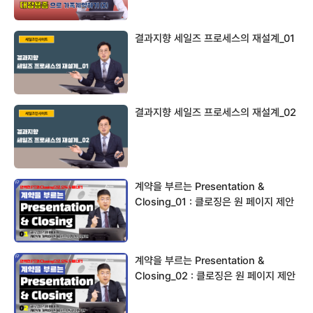
결과지향 세일즈 프로세스의 재설계_01
결과지향 세일즈 프로세스의 재설계_02
계약을 부르는 Presentation &
Closing_01 : 클로징은 원 페이지 제안
서…
계약을 부르는 Presentation &
Closing_02 : 클로징은 원 페이지 제안
서…