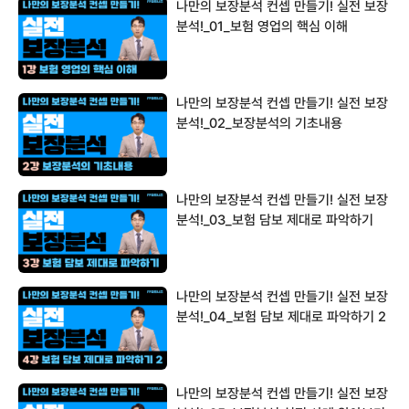
나만의 보장분석 컨셉 만들기! 실전 보장
분석!_01_보험 영업의 핵심 이해
나만의 보장분석 컨셉 만들기! 실전 보장
분석!_02_보장분석의 기초내용
나만의 보장분석 컨셉 만들기! 실전 보장
분석!_03_보험 담보 제대로 파악하기
나만의 보장분석 컨셉 만들기! 실전 보장
분석!_04_보험 담보 제대로 파악하기 2
나만의 보장분석 컨셉 만들기! 실전 보장