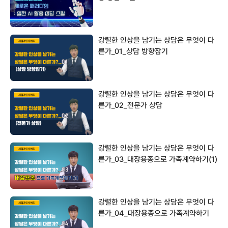
강렬한 인상을 남기는 상담은 무엇이 다
른가_01_상담 방향잡기
강렬한 인상을 남기는 상담은 무엇이 다
른가_02_전문가 상담
강렬한 인상을 남기는 상담은 무엇이 다
른가_03_대장용종으로 가족계약하기(1)
강렬한 인상을 남기는 상담은 무엇이 다
른가_04_대장용종으로 가족계약하기
(2)