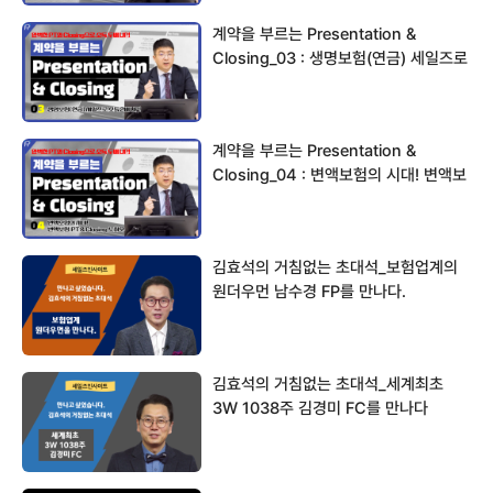
계약을 부르는 Presentation &
Closing_03 : 생명보험(연금) 세일즈로
…
계약을 부르는 Presentation &
Closing_04 : 변액보험의 시대! 변액보
험…
김효석의 거침없는 초대석_보험업계의
원더우먼 남수경 FP를 만나다.
김효석의 거침없는 초대석_세계최초
3W 1038주 김경미 FC를 만나다