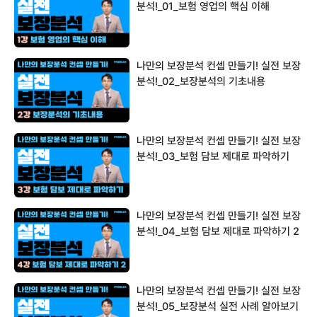
분석!_01_보험 영업의 핵심 이해
나만의 보장분석 컨셉 만들기! 실전 보장
분석!_02_보장분석의 기초내용
나만의 보장분석 컨셉 만들기! 실전 보장
분석!_03_보험 담보 제대로 파악하기
나만의 보장분석 컨셉 만들기! 실전 보장
분석!_04_보험 담보 제대로 파악하기 2
나만의 보장분석 컨셉 만들기! 실전 보장
분석!_05_보장분석 실전 사례 알아보기