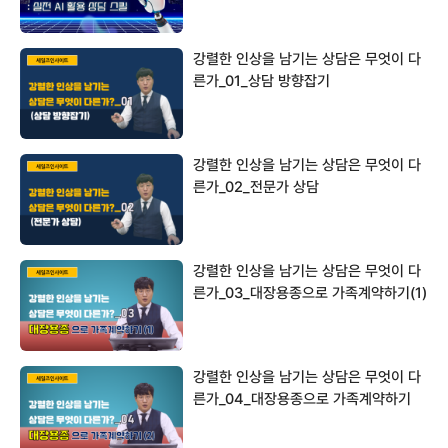
강렬한 인상을 남기는 상담은 무엇이 다
른가_01_상담 방향잡기
강렬한 인상을 남기는 상담은 무엇이 다
른가_02_전문가 상담
강렬한 인상을 남기는 상담은 무엇이 다
른가_03_대장용종으로 가족계약하기(1)
강렬한 인상을 남기는 상담은 무엇이 다
른가_04_대장용종으로 가족계약하기
(2)