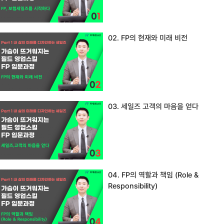
02. FP의 현재와 미래 비전
03. 세일즈 고객의 마음을 얻다
04. FP의 역할과 책임 (Role &
Responsibility)