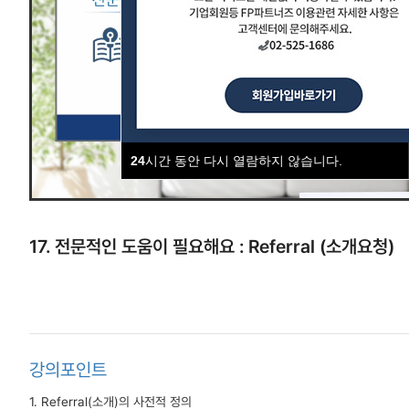
24
시간 동안 다시 열람하지 않습니다.
17. 전문적인 도움이 필요해요 : Referral (소개요청)
강의포인트
1. Referral(소개)의 사전적 정의