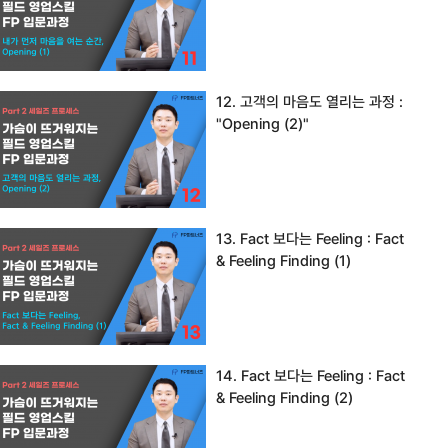
12. 고객의 마음도 열리는 과정 :
"Opening (2)"
13. Fact 보다는 Feeling : Fact
& Feeling Finding (1)
14. Fact 보다는 Feeling : Fact
& Feeling Finding (2)