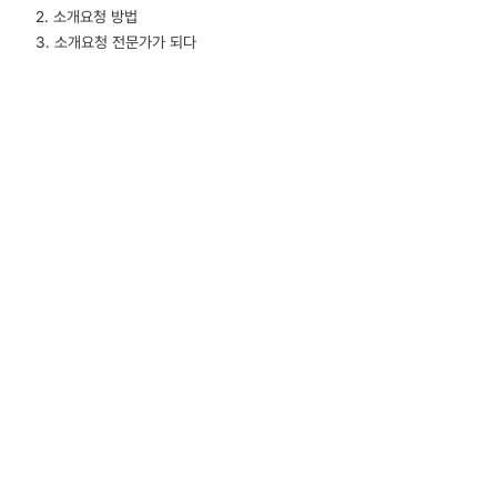
2. 소개요청 방법
3. 소개요청 전문가가 되다