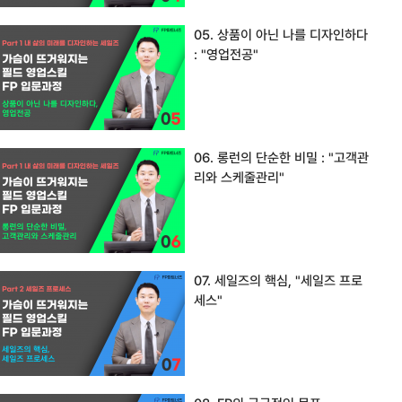
05. 상품이 아닌 나를 디자인하다
: "영업전공"
06. 롱런의 단순한 비밀 : "고객관
리와 스케줄관리"
07. 세일즈의 핵심, "세일즈 프로
세스"