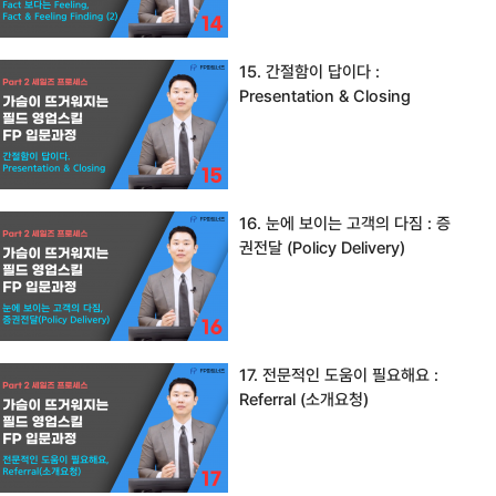
15. 간절함이 답이다 :
Presentation & Closing
16. 눈에 보이는 고객의 다짐 : 증
권전달 (Policy Delivery)
17. 전문적인 도움이 필요해요 :
Referral (소개요청)