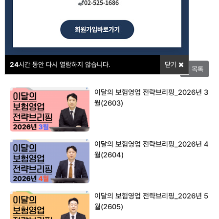
강의포인트
24
시간 동안 다시 열람하지 않습니다.
닫기
목록
이달의 보험영업 전략브리핑_2026년 3
월(2603)
이달의 보험영업 전략브리핑_2026년 4
월(2604)
이달의 보험영업 전략브리핑_2026년 5
월(2605)