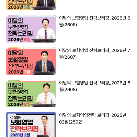
이달의 보험영업 전략브리핑_2026년 6
월(2606)
이달의 보험영업 전략브리핑_2026년 7
월(2607)
이달의 보험영업 전략브리핑_2026년 8
월(2608)
이달의 보험영업전략 브리핑_2025년
02월(2502)