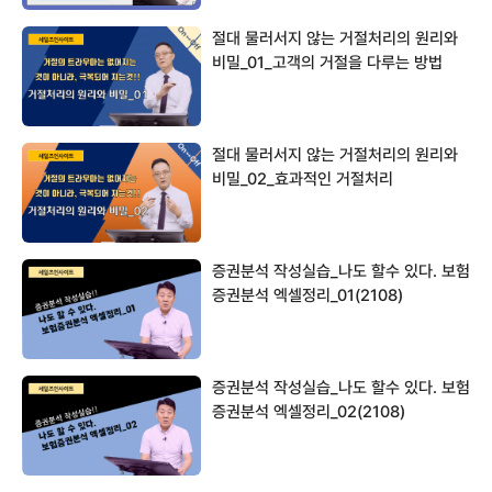
절대 물러서지 않는 거절처리의 원리와
비밀_01_고객의 거절을 다루는 방법
(2310)
절대 물러서지 않는 거절처리의 원리와
비밀_02_효과적인 거절처리
1,2,3(2310)
증권분석 작성실습_나도 할수 있다. 보험
증권분석 엑셀정리_01(2108)
증권분석 작성실습_나도 할수 있다. 보험
증권분석 엑셀정리_02(2108)