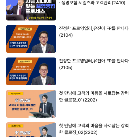
: 생명보험 세일즈와 고객관리(2410)
진정한 프로영업러,유진아 FP를 만나다
(2104)
진정한 프로영업러,유진아 FP를 만나다
(2105)
첫 만남에 고객의 마음을 사로잡는 강력
한 클로징_01(2202)
첫 만남에 고객의 마음을 사로잡는 강력
한 클로징_02(2202)