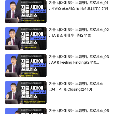
지금 시대에 맞는 보험영업 프로세스_01
: 세일즈 프로세스 & 최근 보험영업 방향
(241…
지금 시대에 맞는 보험영업 프로세스_02
: TA & 소개매커니즘(2410)
지금 시대에 맞는 보험영업 프로세스_03
: AP & Feeling Finding(2410…
지금 시대에 맞는 보험영업 프로세스
_04 : PT & Closing(2410)
지금 시대에 맞는 보험영업 프로세스_05