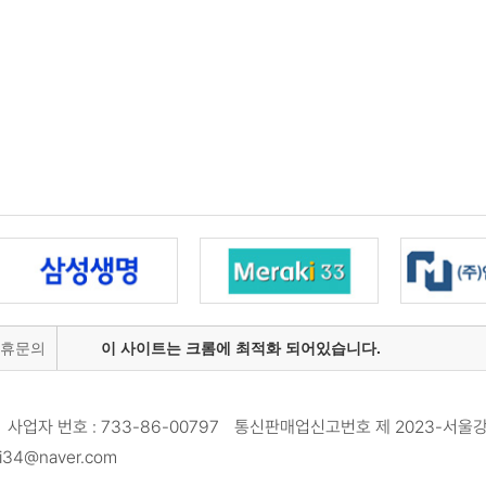
제휴문의
이 사이트는 크롬에 최적화 되어있습니다.
사업자 번호 : 733-86-00797 통신판매업신고번호 제 2023-서울강
34@naver.com