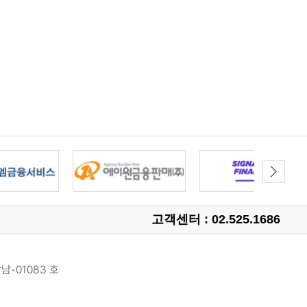
고객센터 : 02.525.1686
남-01083 호