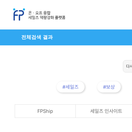
전체검색 결과
#세일즈
#보상
FPShip
세일즈 인사이트