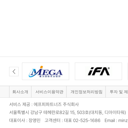
회사소개
서비스이용약관
개인정보처리방침
투자 및 
서비스 제공 : 에프피파트너즈 주식회사
서울특별시 강남구 테헤란로82길 15, 503호(대치동, 디아이타워) 
대표이사 : 장영민 고객센터 : 대표 02-525-1686 Email : minzi