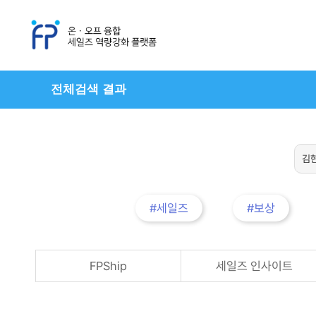
전체검색 결과
#세일즈
#보상
FPShip
세일즈 인사이트