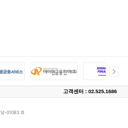
고객센터 : 02.525.1686
남-01083 호