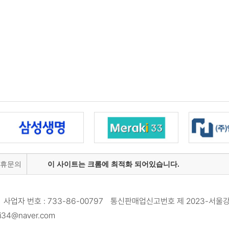
제휴문의
이 사이트는 크롬에 최적화 되어있습니다.
사업자 번호 : 733-86-00797 통신판매업신고번호 제 2023-서울강
34@naver.com