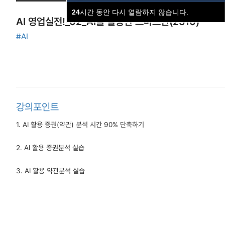
24
시간 동안 다시 열람하지 않습니다.
AI 영업실전!_02_AI를 활용한 스마트한(2510)
#AI
강의포인트
1. AI 활용 증권(약관) 분석 시간 90% 단축하기
2. AI 활용 증권분석 실습
3. AI 활용 약관분석 실습