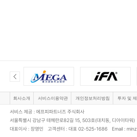
회사소개
서비스이용약관
개인정보처리방침
투자 및 
서비스 제공 : 에프피파트너즈 주식회사
서울특별시 강남구 테헤란로82길 15, 503호(대치동, 디아이타워) 
대표이사 : 장영민 고객센터 : 대표 02-525-1686 Email : minzi