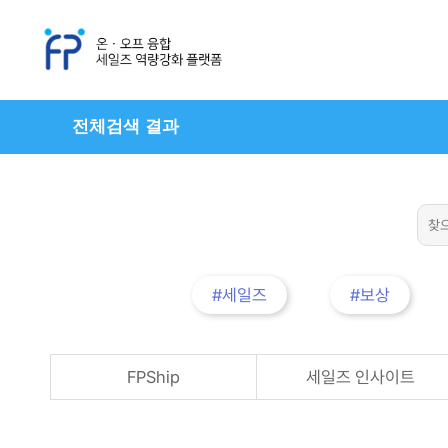
전체검색 결과
#세일즈
#보상
FPShip
세일즈 인사이트