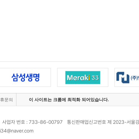
제휴문의
이 사이트는 크롬에 최적화 되어있습니다.
사업자 번호 : 733-86-00797 통신판매업신고번호 제 2023-서울강
34@naver.com