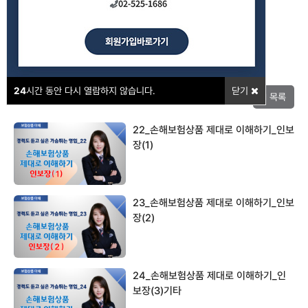
강의포인트
24
시간 동안 다시 열람하지 않습니다.
닫기
목록
22_손해보험상품 제대로 이해하기_인보
장(1)
23_손해보험상품 제대로 이해하기_인보
장(2)
24_손해보험상품 제대로 이해하기_인
보장(3)기타