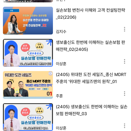
실손보험 변천사 이해와 고객 컨설팅전략
_02(2206)
김지수
생보출신도 한번에 이해하는 실손보험 판
매전략_02(2405)
이상훈
(2405) 위대한 도전 세일즈_종신 MDRT
주훈의 '위대한 세일즈맨의 원칙'_01
주훈
(2405) 생보출신도 한번에 이해하는 실손
보험 판매전략_03
이상훈