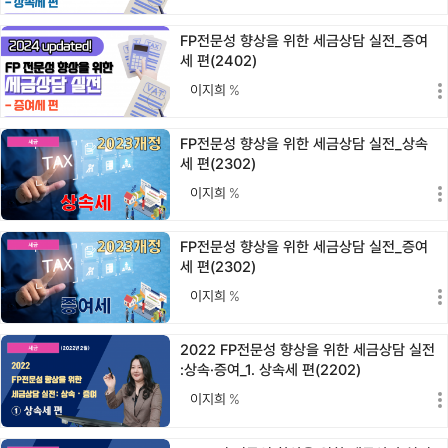
FP전문성 향상을 위한 세금상담 실전_증여
세 편(2402)
이지희
%
FP전문성 향상을 위한 세금상담 실전_상속
세 편(2302)
이지희
%
FP전문성 향상을 위한 세금상담 실전_증여
세 편(2302)
이지희
%
2022 FP전문성 향상을 위한 세금상담 실전
:상속·증여_1. 상속세 편(2202)
이지희
%