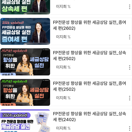
이지희
%
FP전문성 향상을 위한 세금상담 실전_증여
세 편(2602)
이지희
%
FP전문성 향상을 위한 세금상담 실전_상속
세 편(2502)
이지희
%
FP전문성 향상을 위한 세금상담 실전_증여
세 편(2502)
이지희
%
FP전문성 향상을 위한 세금상담 실전_상속
세 편(2402)
이지희
%