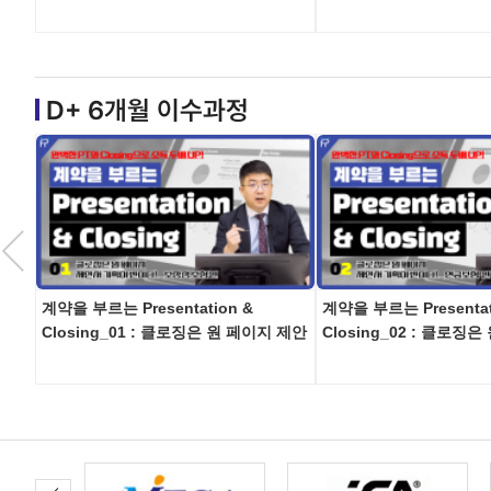
D+ 6개월 이수과정
계약을 부르는 Presentation &
계약을 부르는 Presentat
Closing_01 : 클로징은 원 페이지 제안
Closing_02 : 클로징
서 기획이 반이다!_…
서 기획이 반이다!_…