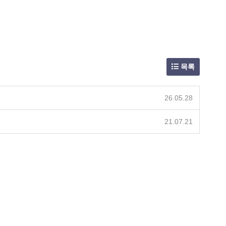
목록
26.05.28
21.07.21