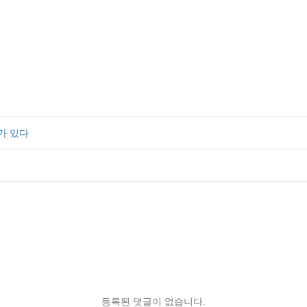
가 있다
등록된 댓글이 없습니다.