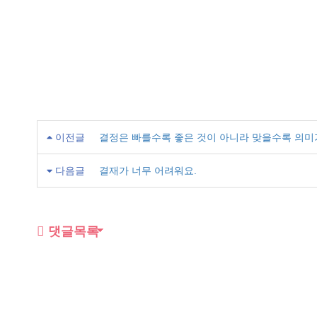
이전글
결정은 빠를수록 좋은 것이 아니라 맞을수록 의미
다음글
결재가 너무 어려워요.
댓글목록