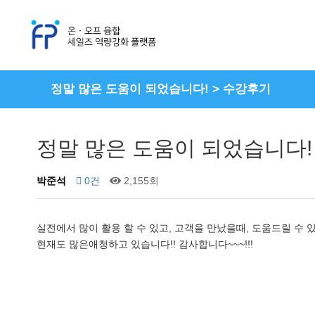
정말 많은 도움이 되었습니다! > 수강후기
정말 많은 도움이 되었습니다!
박준석
0건
2,155회
실전에서 많이 활용 할 수 있고, 고객을 만났을때, 도움드릴 수
현재도 많은애청하고 있습니다!! 감사합니다~~~!!!