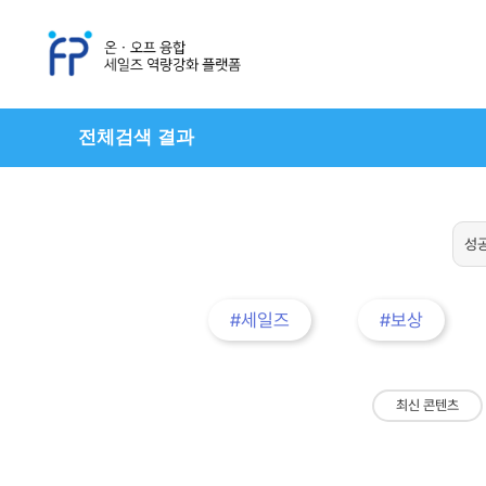
전체검색 결과
#세일즈
#보상
최신 콘텐츠