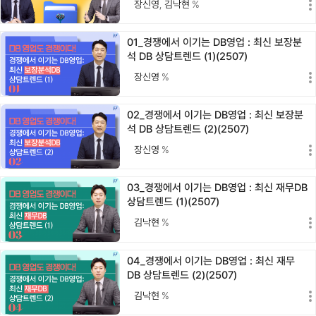
장신영
,
김낙현
%
01_경쟁에서 이기는 DB영업 : 최신 보장분
석 DB 상담트렌드 (1)(2507)
장신영
%
02_경쟁에서 이기는 DB영업 : 최신 보장분
석 DB 상담트렌드 (2)(2507)
장신영
%
03_경쟁에서 이기는 DB영업 : 최신 재무DB
상담트렌드 (1)(2507)
김낙현
%
04_경쟁에서 이기는 DB영업 : 최신 재무
DB 상담트렌드 (2)(2507)
김낙현
%