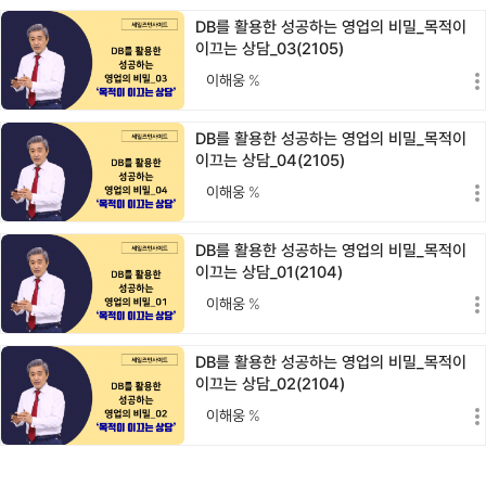
DB를 활용한 성공하는 영업의 비밀_목적이
이끄는 상담_03(2105)
이해웅
%
DB를 활용한 성공하는 영업의 비밀_목적이
이끄는 상담_04(2105)
이해웅
%
DB를 활용한 성공하는 영업의 비밀_목적이
이끄는 상담_01(2104)
이해웅
%
DB를 활용한 성공하는 영업의 비밀_목적이
이끄는 상담_02(2104)
이해웅
%