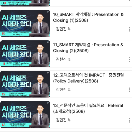
10_SMART 계약체결 : Presentation &
Closing (1)(2508)
김현진
%
11_SMART 계약체결 : Presentation &
Closing (2)(2508)
김현진
%
12_고객으로서의 첫 IMPACT : 증권전달
(Policy Delivery)(2508)
김현진
%
13_전문적인 도움이 필요해요 : Referral
(소개요청)(2508)
김현진
%