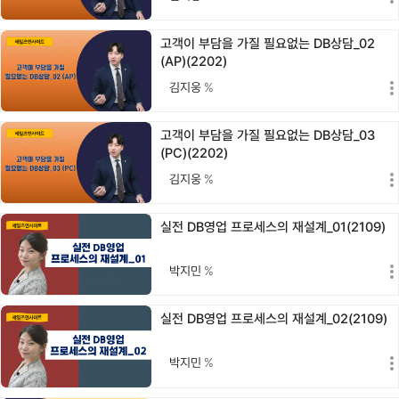
고객이 부담을 가질 필요없는 DB상담_02
(AP)(2202)
김지웅
%
고객이 부담을 가질 필요없는 DB상담_03
(PC)(2202)
김지웅
%
실전 DB영업 프로세스의 재설계_01(2109)
박지민
%
실전 DB영업 프로세스의 재설계_02(2109)
박지민
%