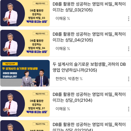
DB를 활용한 성공하는 영업의 비밀_목적이
이끄는 상담_03(2105)
이해웅
%
DB를 활용한 성공하는 영업의 비밀_목적이
이끄는 상담_04(2105)
이해웅
%
두 설계사의 슬기로운 보험생활_귀하의 DB
영업 안녕하십니까(2105)
한현아
,
박종현
%
DB를 활용한 성공하는 영업의 비밀_목적이
이끄는 상담_01(2104)
이해웅
%
DB를 활용한 성공하는 영업의 비밀_목적이
이끄는 상담_02(2104)